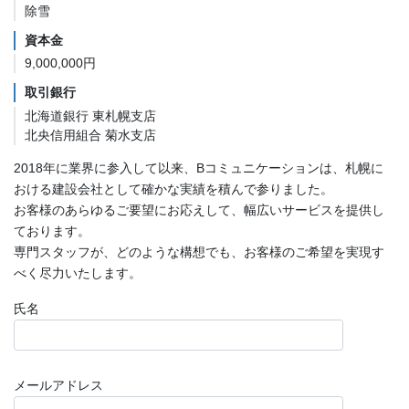
除雪
資本金
9,000,000円
取引銀行
北海道銀行 東札幌支店
北央信用組合 菊水支店
2018年に業界に参入して以来、Bコミュニケーションは、札幌に
おける建設会社として確かな実績を積んで参りました。
お客様のあらゆるご要望にお応えして、幅広いサービスを提供し
ております。
専門スタッフが、どのような構想でも、お客様のご希望を実現す
べく尽力いたします。
氏名
メールアドレス