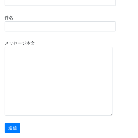
件名
メッセージ本文